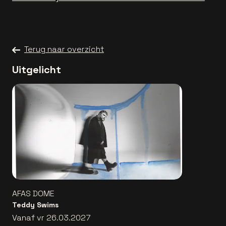
Terug naar overzicht
Uitgelicht
AFAS DOME
Teddy Swims
Vanaf vr 26.03.2027