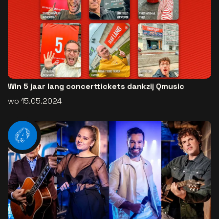
Win 5 jaar lang concerttickets dankzij Qmusic
wo 15.05.2024