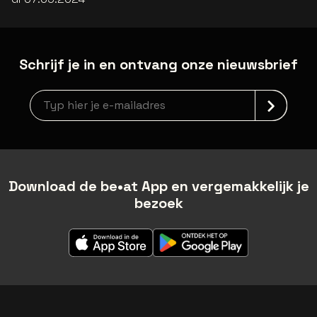
Schrijf je in en ontvang onze nieuwsbrief
Nieuwsbrief aanmelding
Download de be•at App en vergemakkelijk je
bezoek