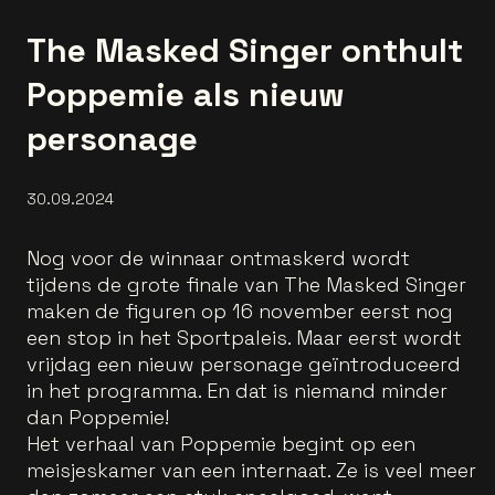
The Masked Singer onthult
Poppemie als nieuw
personage
30.09.2024
Nog voor de winnaar ontmaskerd wordt
tijdens de grote finale van The Masked Singer
maken de figuren op 16 november eerst nog
een stop in het Sportpaleis. Maar eerst wordt
vrijdag een nieuw personage geïntroduceerd
in het programma. En dat is niemand minder
dan Poppemie!
Het verhaal van Poppemie begint op een
meisjeskamer van een internaat. Ze is veel meer