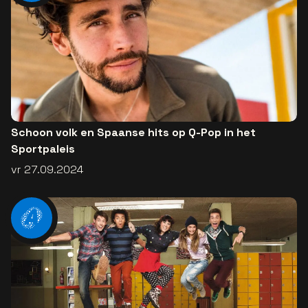
Schoon volk en Spaanse hits op Q-Pop in het
Sportpaleis
vr 27.09.2024