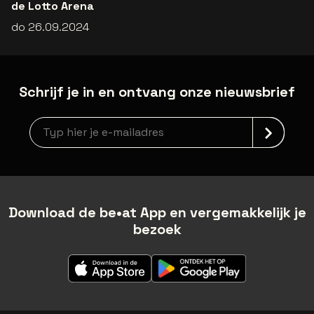
de Lotto Arena
do 26.09.2024
Schrijf je in en ontvang onze nieuwsbrief
Nieuwsbrief aanmelding
Download de be•at App en vergemakkelijk je
bezoek