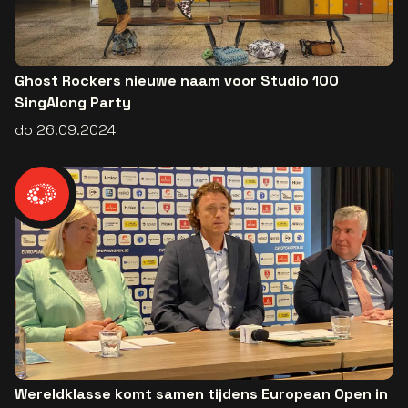
Ghost Rockers nieuwe naam voor Studio 100
SingAlong Party
do 26.09.2024
Wereldklasse komt samen tijdens European Open in