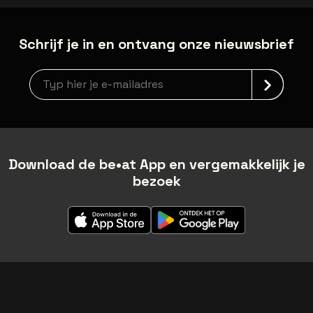
Schrijf je in en ontvang onze nieuwsbrief
Nieuwsbrief aanmelding
Download de be•at App en vergemakkelijk je
bezoek