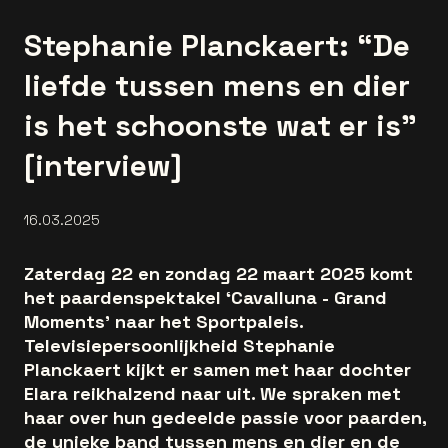
Stephanie Planckaert: “De
liefde tussen mens en dier
is het schoonste wat er is”
[interview]
16.03.2025
Zaterdag 22 en zondag 22 maart 2025 komt
het paardenspektakel ‘Cavalluna - Grand
Moments’ naar het Sportpaleis.
Televisiepersoonlijkheid Stephanie
Planckaert kijkt er samen met haar dochter
Elara reikhalzend naar uit. We spraken met
haar over hun gedeelde passie voor paarden,
de unieke band tussen mens en dier en de