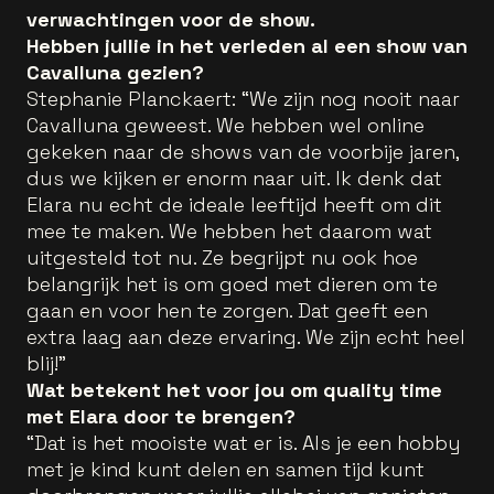
verwachtingen voor de show.
Hebben jullie in het verleden al een show van
Cavalluna gezien?
Stephanie Planckaert: “We zijn nog nooit naar
Cavalluna geweest. We hebben wel online
gekeken naar de shows van de voorbije jaren,
dus we kijken er enorm naar uit. Ik denk dat
Elara nu echt de ideale leeftijd heeft om dit
mee te maken. We hebben het daarom wat
uitgesteld tot nu. Ze begrijpt nu ook hoe
belangrijk het is om goed met dieren om te
gaan en voor hen te zorgen. Dat geeft een
extra laag aan deze ervaring. We zijn echt heel
blij!"
Wat betekent het voor jou om quality time
met Elara door te brengen?
“Dat is het mooiste wat er is. Als je een hobby
met je kind kunt delen en samen tijd kunt