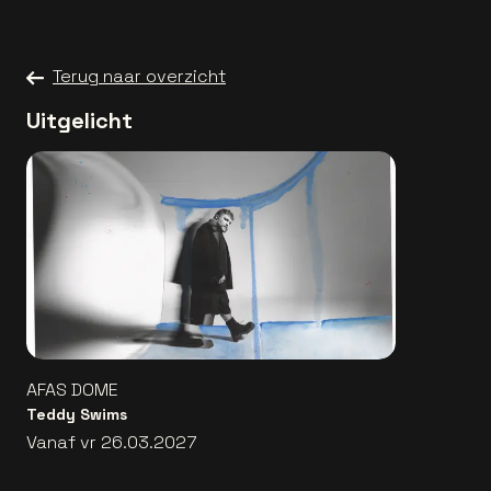
Terug naar overzicht
Uitgelicht
AFAS DOME
Teddy Swims
Vanaf vr 26.03.2027