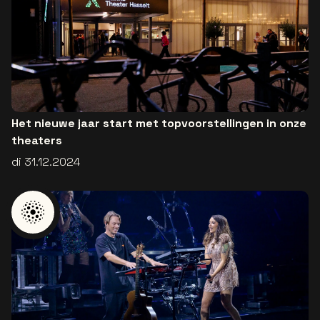
Het nieuwe jaar start met topvoorstellingen in onze
theaters
di 31.12.2024