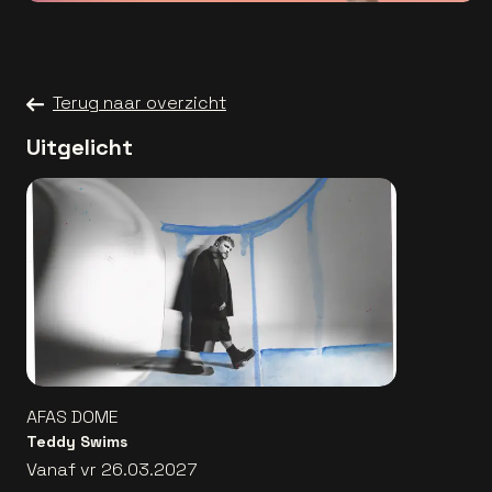
Terug naar overzicht
Uitgelicht
AFAS DOME
Teddy Swims
Vanaf vr 26.03.2027