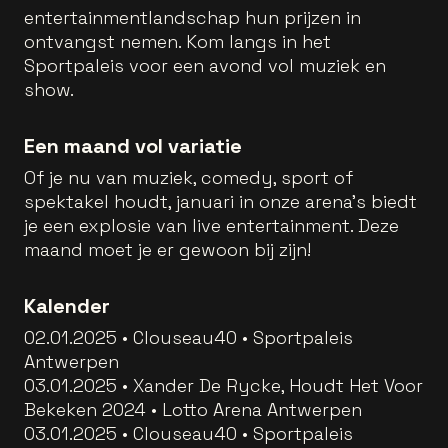
entertainmentlandschap hun prijzen in
ontvangst nemen. Kom langs in het
Sportpaleis voor een avond vol muziek en
show.
Een maand vol variatie
Of je nu van muziek, comedy, sport of
spektakel houdt, januari in onze arena’s biedt
je een explosie van live entertainment. Deze
maand moet je er gewoon bij zijn!
Kalender
02.01.2025 • Clouseau40 • Sportpaleis
Antwerpen
03.01.2025 • Xander De Rycke, Houdt Het Voor
Bekeken 2024 • Lotto Arena Antwerpen
03.01.2025 • Clouseau40 • Sportpaleis