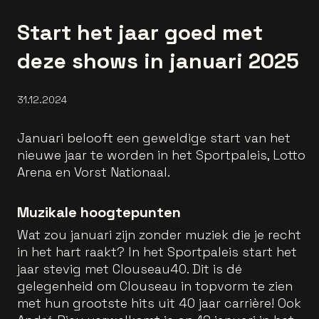
Start het jaar goed met
deze shows in januari 2025
31.12.2024
Januari belooft een geweldige start van het
nieuwe jaar te worden in het Sportpaleis, Lotto
Arena en Vorst Nationaal.
Muzikale hoogtepunten
Wat zou januari zijn zonder muziek die je recht
in het hart raakt? In het Sportpaleis start het
jaar stevig met Clouseau40. Dit is dé
gelegenheid om Clouseau in topvorm te zien
met hun grootste hits uit 40 jaar carrière! Ook