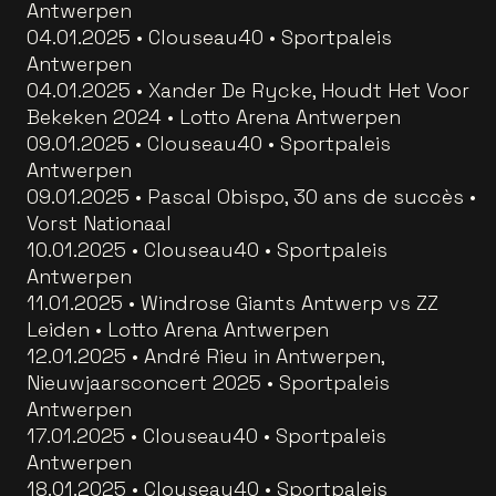
Antwerpen
04.01.2025 • Clouseau40 • Sportpaleis
Antwerpen
04.01.2025 • Xander De Rycke, Houdt Het Voor
Bekeken 2024 • Lotto Arena Antwerpen
09.01.2025 • Clouseau40 • Sportpaleis
Antwerpen
09.01.2025 • Pascal Obispo, 30 ans de succès •
Vorst Nationaal
10.01.2025 • Clouseau40 • Sportpaleis
Antwerpen
11.01.2025 • Windrose Giants Antwerp vs ZZ
Leiden • Lotto Arena Antwerpen
12.01.2025 • André Rieu in Antwerpen,
Nieuwjaarsconcert 2025 • Sportpaleis
Antwerpen
17.01.2025 • Clouseau40 • Sportpaleis
Antwerpen
18.01.2025 • Clouseau40 • Sportpaleis