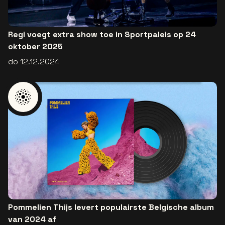
Regi voegt extra show toe in Sportpaleis op 24
oktober 2025
do 12.12.2024
Pommelien Thijs levert populairste Belgische album
van 2024 af