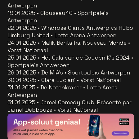
Antwerpen
19.01.2025 • Clouseau40 • Sportpaleis
Antwerpen
22.01.2025 • Windrose Giants Antwerp vs Hubo
Limburg United • Lotto Arena Antwerpen
24.01.2025 • Malik Bentalha, Nouveau Monde •
Vorst Nationaal
25.01.2025 • Het Gala van de Gouden K's 2024 •
Sportpaleis Antwerpen
29.01.2025 • De MIA's • Sportpaleis Antwerpen
30.01.2025 • Clara Luciani • Vorst Nationaal
31.01.2025 • De Notenkraker • Lotto Arena
Antwerpen
31.01.2025 • Jamel Comedy Club, Présenté par
Jamel Debbouze • Vorst Nationaal