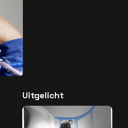
Uitgelicht