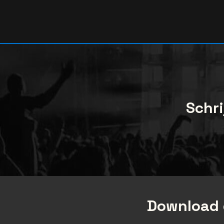
Schri
Download 