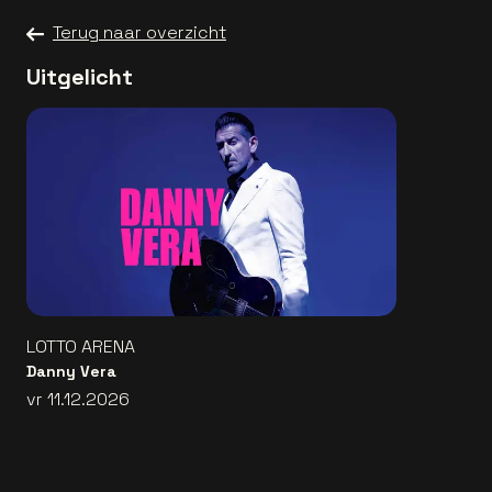
Terug naar overzicht
Uitgelicht
LOTTO ARENA
Danny Vera
vr 11.12.2026