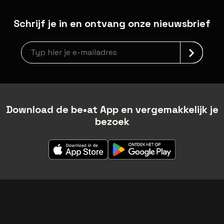
Schrijf je in en ontvang onze nieuwsbrief
Nieuwsbrief aanmelding
Download de be•at App en vergemakkelijk je
bezoek