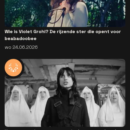
Wie is Violet Grohl? De rijzende ster die opent voor
beabadoobee
wo 24.06.2026