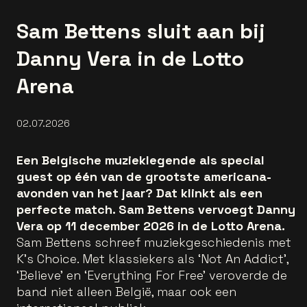
Sam Bettens sluit aan bij
Danny Vera in de Lotto
Arena
02.07.2026
Een Belgische muzieklegende als special
guest op één van de grootste americana-
avonden van het jaar? Dat klinkt als een
perfecte match. Sam Bettens vervoegt Danny
Vera op 11 december 2026 in de Lotto Arena.
Sam Bettens schreef muziekgeschiedenis met
K's Choice. Met klassiekers als ‘Not An Addict’,
‘Believe' en ‘Everything For Free’ veroverde de
band niet alleen België, maar ook een