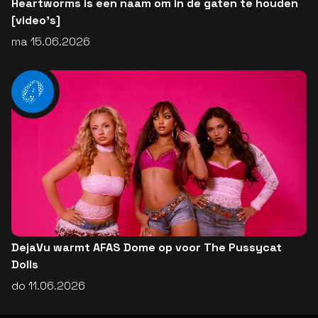
Heartworms is een naam om in de gaten te houden
[video's]
ma 15.06.2026
DejaVu warmt AFAS Dome op voor The Pussycat
Dolls
do 11.06.2026