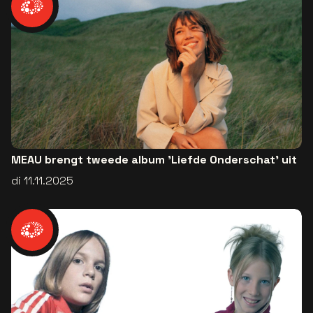
MEAU brengt tweede album 'Liefde Onderschat' uit
di 11.11.2025