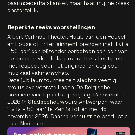
baarmoederhalskanker, maar haar mythe bleek
onsterfelijk.
Beperkte reeks voorstellingen
Albert Verlinde Theater, Huub van den Heuvel
en House of Entertainment brengen met 'Evita
- 50 jaar' een bijzonder eerbetoon aan één van
de meest invloedrijke producties aller tijden,
met respect voor het origineel en oog voor
muzikaal vakmanschap.
Deze jubileumtournee telt slechts veertig
exclusieve voorstellingen. De Belgische
première vindt plaats op vrijdag 13 november
2026 in Stadsschouwburg Antwerpen, waar
'Evita – 50 jaar' te zien is tot en met 15
november 2026. Daarna verhuist de productie
naar Nederland.