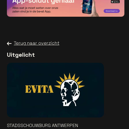
Terug naar overzicht
Uitgelicht
STADSSCHOUWBURG ANTWERPEN