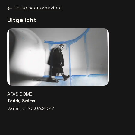
Terug naar overzicht
Uitgelicht
AFAS DOME
Teddy Swims
Vanaf vr 26.03.2027