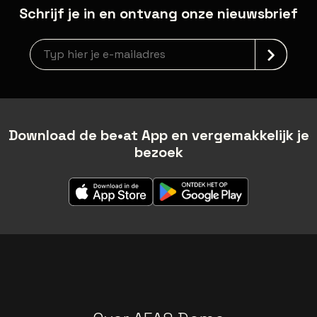
Schrijf je in en ontvang onze nieuwsbrief
Nieuwsbrief aanmelding
Download de be•at App en vergemakkelijk je
bezoek