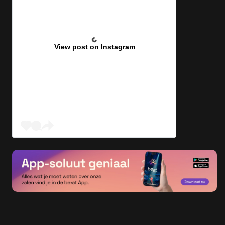
View post on Instagram