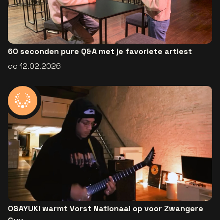
60 seconden pure Q&A met je favoriete artiest
do 12.02.2026
OSAYUKI warmt Vorst Nationaal op voor Zwangere