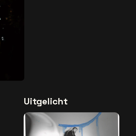
Uitgelicht