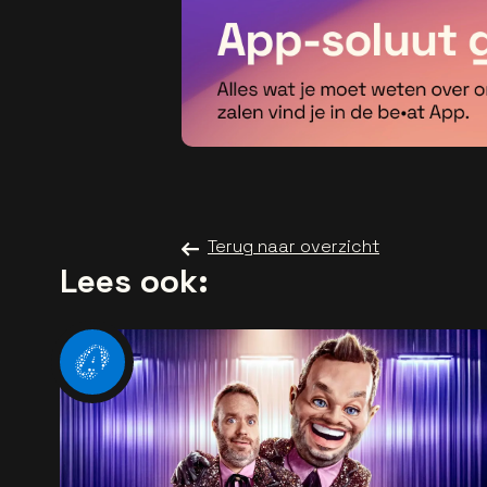
Terug naar overzicht
Lees ook: