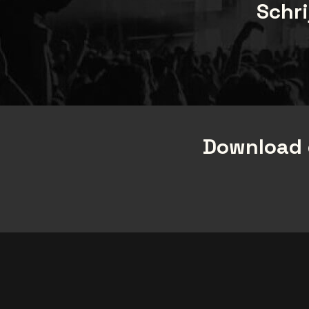
Schri
Download 