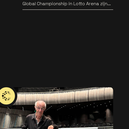
Global Championship in Lotto Arena zijn
bekend