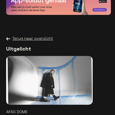
Terug naar overzicht
Uitgelicht
AFAS DOME