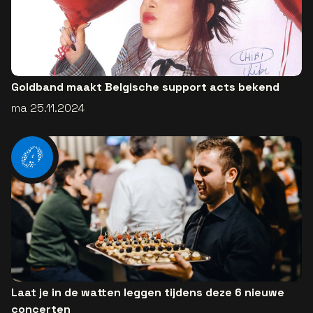
Goldband maakt Belgische support acts bekend
ma 25.11.2024
Laat je in de watten leggen tijdens deze 6 nieuwe
concerten