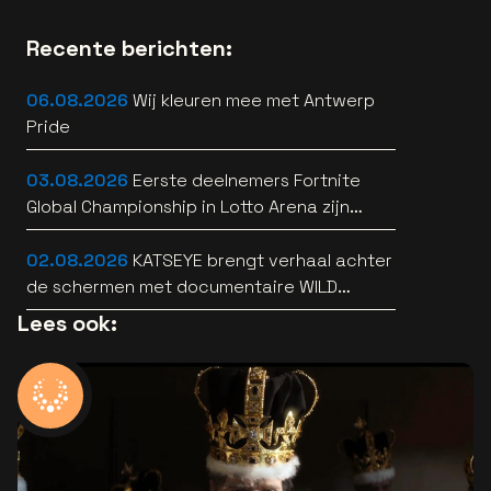
Recente berichten:
06.08.2026
Wij kleuren mee met Antwerp
Pride
03.08.2026
Eerste deelnemers Fortnite
Global Championship in Lotto Arena zijn
bekend
02.08.2026
KATSEYE brengt verhaal achter
de schermen met documentaire WILD
HEARTS [trailer]
Lees ook: