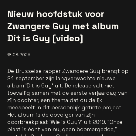
Nieuw hoofdstuk voor
Zwangere Guy met album
Dit is Guy [video]
18.08.2025
De Brusselse rapper Zwangere Guy brengt op
24 september zijn langverwachte nieuwe
album 'Dit is Guy' uit. De release valt niet
toevallig samen met de eerste verjaardag van
zijn dochter, een thema dat duidelijk
meespeelt in dit persoonlijk getinte project.
Het album is de opvolger van zijn
doorbraakplaat 'Wie is Guy?' uit 2019. “Onze
plaat is écht van nu, geen boomergedoe,”