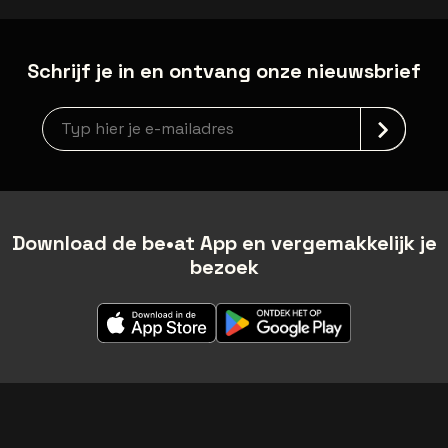
Schrijf je in en ontvang onze nieuwsbrief
Nieuwsbrief aanmelding
Download de be•at App en vergemakkelijk je
bezoek