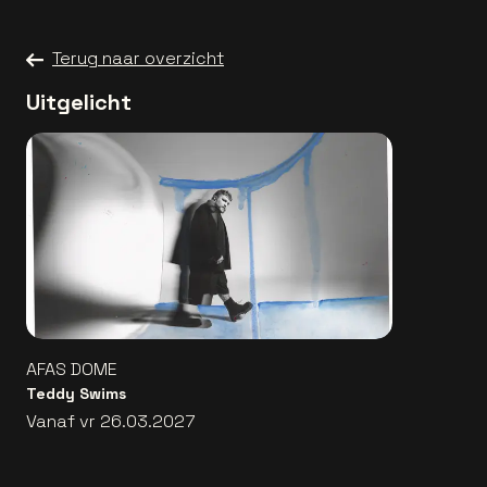
Terug naar overzicht
Uitgelicht
AFAS DOME
Teddy Swims
Vanaf vr 26.03.2027