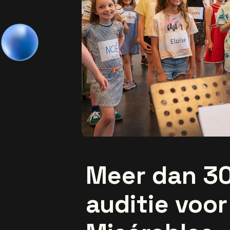
Meer dan 30
auditie voor