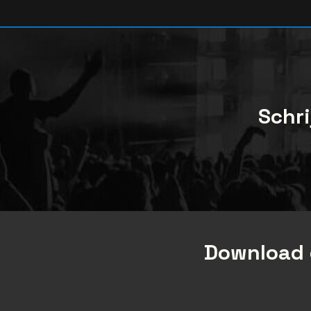
Schri
Download 