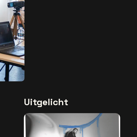
Uitgelicht