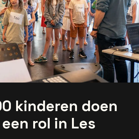
0 kinderen doen
 een rol in Les