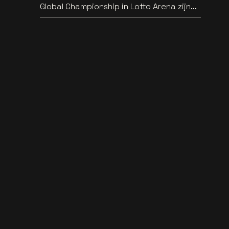
Global Championship in Lotto Arena zijn
bekend