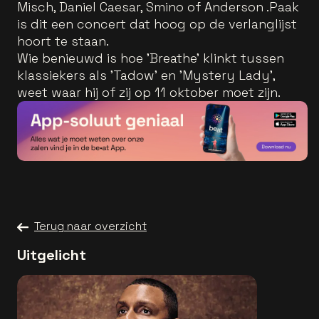
Misch, Daniel Caesar, Smino of Anderson .Paak
is dit een concert dat hoog op de verlanglijst
hoort te staan.
Wie benieuwd is hoe 'Breathe' klinkt tussen
klassiekers als 'Tadow' en 'Mystery Lady',
weet waar hij of zij op 11 oktober moet zijn.
Terug naar overzicht
Uitgelicht