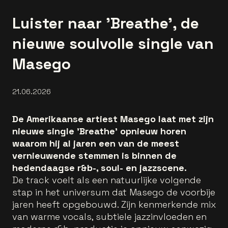
Luister naar 'Breathe', de
nieuwe soulvolle single van
Masego
21.06.2026
De Amerikaanse artiest Masego laat met zijn
nieuwe single 'Breathe' opnieuw horen
waarom hij al jaren een van de meest
vernieuwende stemmen is binnen de
hedendaagse r&b-, soul- en jazzscene.
De track voelt als een natuurlijke volgende
stap in het universum dat Masego de voorbije
jaren heeft opgebouwd. Zijn kenmerkende mix
van warme vocals, subtiele jazzinvloeden en