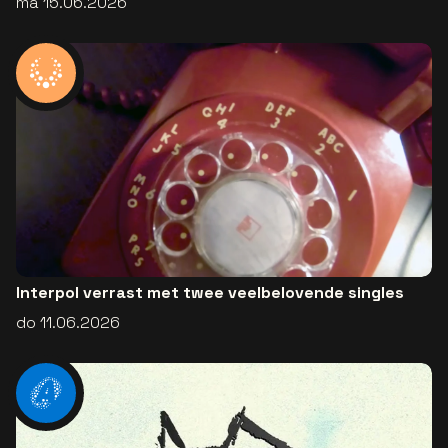
ma 15.06.2026
Interpol verrast met twee veelbelovende singles
do 11.06.2026