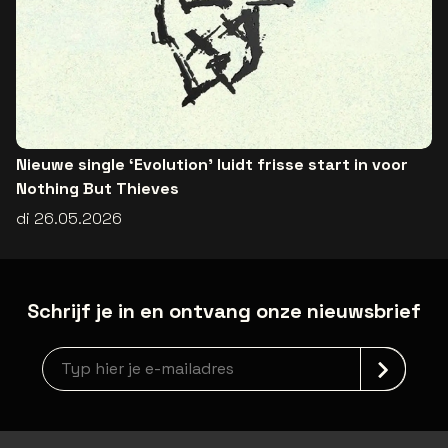
Nieuwe single ‘Evolution’ luidt frisse start in voor
Nothing But Thieves
di 26.05.2026
Schrijf je in en ontvang onze nieuwsbrief
Nieuwsbrief aanmelding