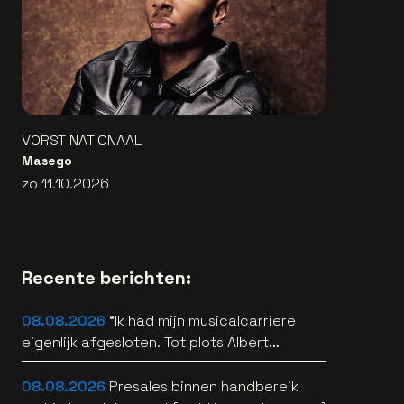
VORST NATIONAAL
Masego
zo 11.10.2026
Recente berichten:
08.08.2026
“Ik had mijn musicalcarriere
eigenlijk afgesloten. Tot plots Albert
Verlinde belde” [interview]
08.08.2026
Presales binnen handbereik