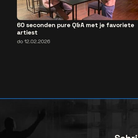
60 seconden pure Q&A met je favoriete
artiest
do 12.02.2026