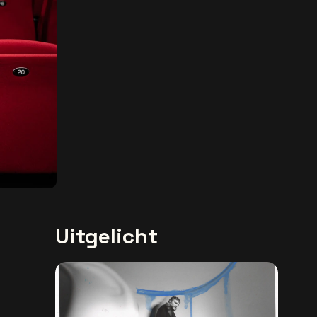
Uitgelicht