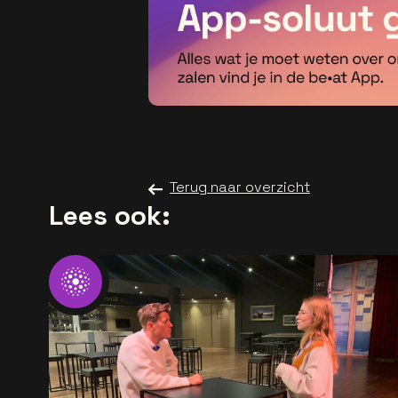
Terug naar overzicht
Lees ook: