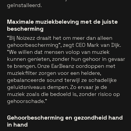
geïnstalleerd.
Maximale muziekbeleving met de juiste
bescherming
"Bij Noizezz draait het om meer dan alleen
gehoorbescherming", zegt CEO Mark van Dijk.
"We willen dat mensen volop van muziek
kunnen genieten, zonder hun gehoor in gevaar
te brengen. Onze EarBeanz oordoppen met
muziekfilter zorgen voor een heldere,
gebalanceerde sound terwijl ze schadelijke
geluidsniveaus dempen. Zo ervaar je de
muziek zoals die bedoeld is, zonder risico op
gehoorschade."
Gehoorbescherming en gezondheid hand
in hand