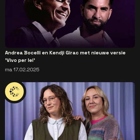
Andrea Bocelli en Kendji Girac met nieuwe versie
'Vivo per lei'
ma 17.02.2025