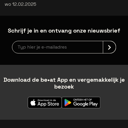
wo 12.02.2025
Schrijf je in en ontvang onze nieuwsbrief
Nieuwsbrief aanmelding
Download de be•at App en vergemakkelijk je
bezoek