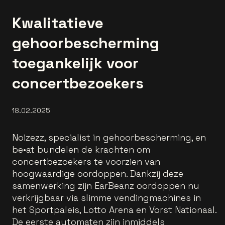
Kwalitatieve
gehoorbescherming
toegankelijk voor
concertbezoekers
18.02.2025
Noizezz, specialist in gehoorbescherming, en
be•at bundelen de krachten om
concertbezoekers te voorzien van
hoogwaardige oordoppen. Dankzij deze
samenwerking zijn EarBeanz oordoppen nu
verkrijgbaar via slimme vendingmachines in
het Sportpaleis, Lotto Arena en Vorst Nationaal.
De eerste automaten zijn inmiddels