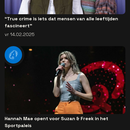
“True crime is iets dat mensen van alle leeftijden
fascineert”
vr 14.02.2025
Hannah Mae opent voor Suzan & Freek in het
Sportpaleis