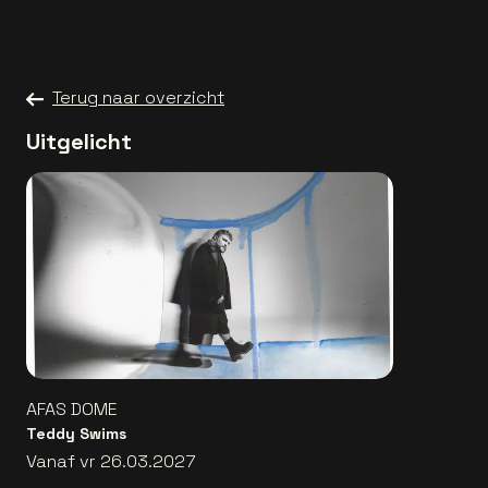
Terug naar overzicht
Uitgelicht
AFAS DOME
Teddy Swims
Vanaf vr 26.03.2027