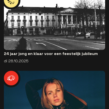
24 jaar jong en klaar voor een feestelijk jubileum
di 28.10.2025