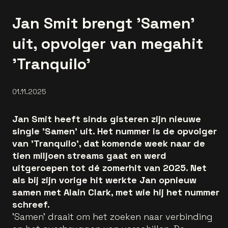
Jan Smit brengt 'Samen'
uit, opvolger van megahit
'Tranquilo'
01.11.2025
Jan Smit heeft sinds gisteren zijn nieuwe
single 'Samen' uit. Het nummer is de opvolger
van 'Tranquilo', dat komende week naar de
tien miljoen streams gaat en werd
uitgeroepen tot dé zomerhit van 2025. Net
als bij zijn vorige hit werkte Jan opnieuw
samen met Alain Clark, met wie hij het nummer
schreef.
'Samen' draait om het zoeken naar verbinding