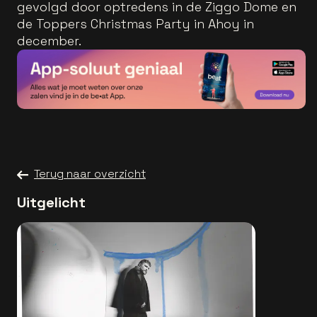
gevolgd door optredens in de Ziggo Dome en
de Toppers Christmas Party in Ahoy in
december.
Terug naar overzicht
Uitgelicht