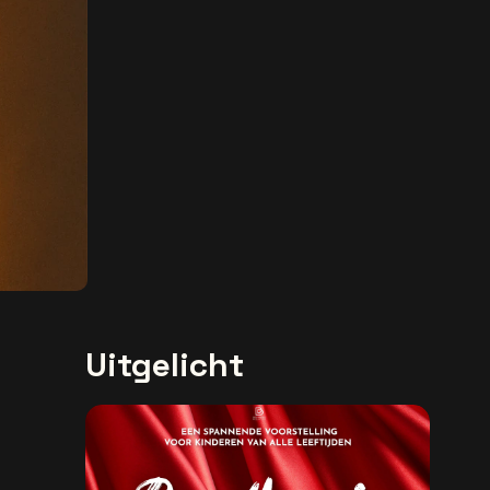
Uitgelicht