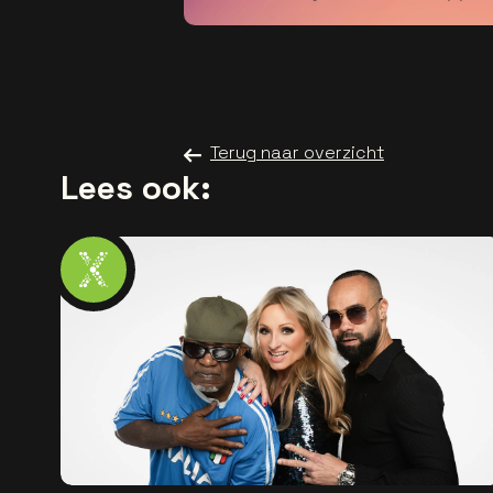
Terug naar overzicht
Lees ook: