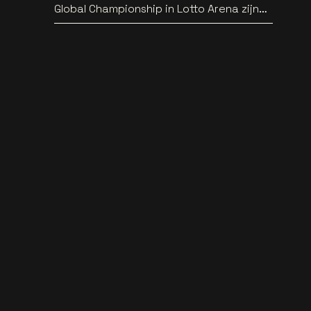
Global Championship in Lotto Arena zijn
bekend