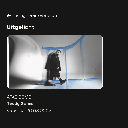
Terug naar overzicht
Uitgelicht
AFAS DOME
Teddy Swims
Vanaf vr 26.03.2027