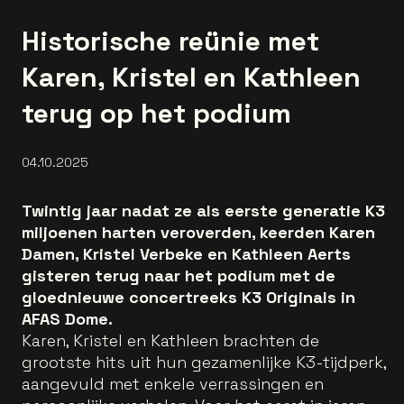
Historische reünie met
Karen, Kristel en Kathleen
terug op het podium
04.10.2025
Twintig jaar nadat ze als eerste generatie K3
miljoenen harten veroverden, keerden Karen
Damen, Kristel Verbeke en Kathleen Aerts
gisteren terug naar het podium met de
gloednieuwe concertreeks K3 Originals in
AFAS Dome.
Karen, Kristel en Kathleen brachten de
grootste hits uit hun gezamenlijke K3-tijdperk,
aangevuld met enkele verrassingen en