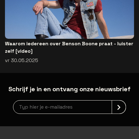
Waarom iedereen over Benson Boone praat - luister
zelf [video]
vr 30.05.2025
Schrijf je in en ontvang onze nieuwsbrief
Nieuwsbrief aanmelding