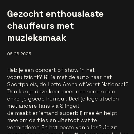
Gezocht enthousiaste
chauffeurs met
muzieksmaak
06.06.2025
Heb je een concert of show in het
vooruitzicht? Rij je met de auto naar het
Sportpaleis, de Lotto Arena of Vorst Nationaal?
Dan kan je deze keer méér meenemen dan
enkel je goede humeur. Deel je lege stoelen
met andere fans via Slinger!
Je maakt er iemand superblij mee én helpt
mee om de files en uitstoot wat te
verminderen. En het beste van alles? Je zit