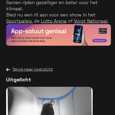
Samen rijden gezelliger en beter voor het
klimaat.
Bied nu een rit aan voor een show in het
Sportpaleis
, de
Lotto Arena
of
Vorst Nationaal
.
Terug naar overzicht
Uitgelicht