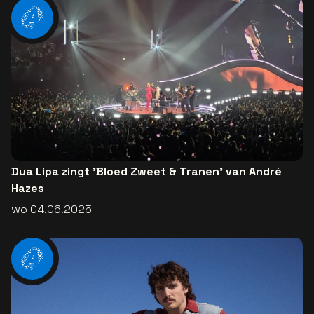
Dua Lipa zingt 'Bloed Zweet & Tranen' van André
Hazes
wo 04.06.2025