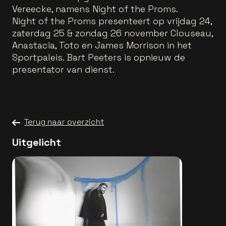
Vereecke, namens Night of the Proms.
Night of the Proms presenteert op vrijdag 24,
zaterdag 25 & zondag 26 november Clouseau,
Anastacia, Toto en James Morrison in het
Sportpaleis. Bart Peeters is opnieuw de
presentator van dienst.
Terug naar overzicht
Uitgelicht