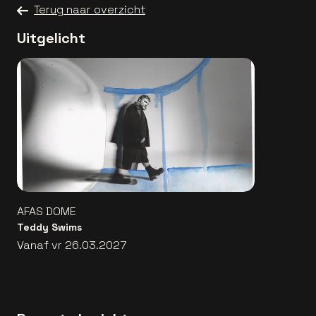
Terug naar overzicht
Uitgelicht
AFAS DOME
Teddy Swims
Vanaf vr 26.03.2027