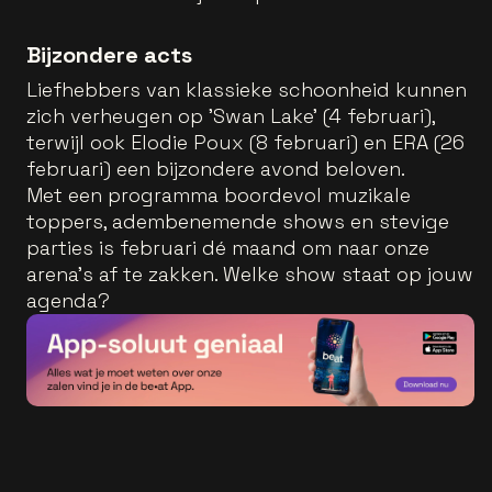
Bijzondere acts
Liefhebbers van klassieke schoonheid kunnen
zich verheugen op 'Swan Lake' (4 februari),
terwijl ook Elodie Poux (8 februari) en ERA (26
februari) een bijzondere avond beloven.
Met een programma boordevol muzikale
toppers, adembenemende shows en stevige
parties is februari dé maand om naar onze
arena’s af te zakken. Welke show staat op jouw
agenda?