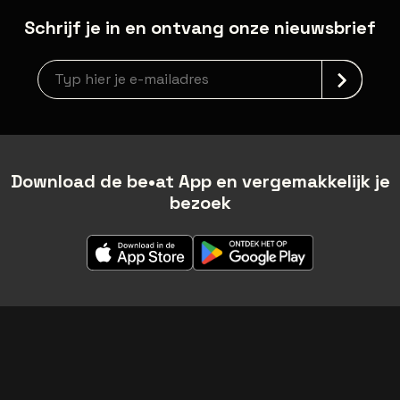
Schrijf je in en ontvang onze nieuwsbrief
Nieuwsbrief aanmelding
Download de be•at App en vergemakkelijk je
bezoek