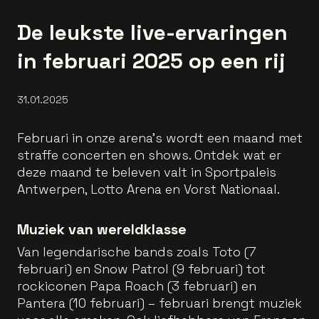
De leukste live-ervaringen
in februari 2025 op een rij
31.01.2025
Februari in onze arena’s wordt een maand met
straffe concerten en shows. Ontdek wat er
deze maand te beleven valt in Sportpaleis
Antwerpen, Lotto Arena en Vorst Nationaal.
Muziek van wereldklasse
Van legendarische bands zoals Toto (7
februari) en Snow Patrol (9 februari) tot
rockiconen Papa Roach (3 februari) en
Pantera (10 februari) – februari brengt muziek