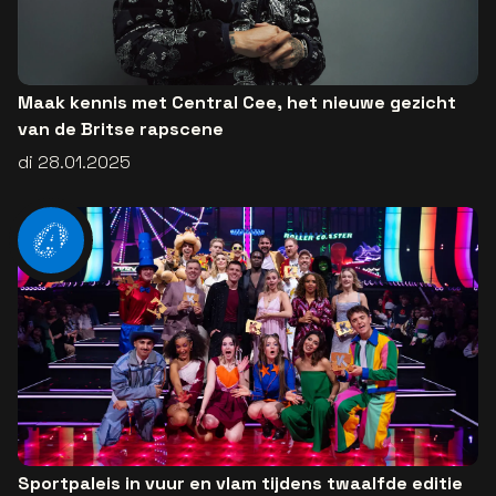
Maak kennis met Central Cee, het nieuwe gezicht
van de Britse rapscene
di 28.01.2025
Sportpaleis in vuur en vlam tijdens twaalfde editie