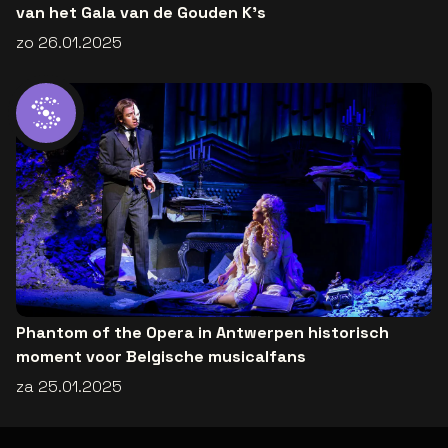
van het Gala van de Gouden K's
zo 26.01.2025
Phantom of the Opera in Antwerpen historisch
moment voor Belgische musicalfans
za 25.01.2025