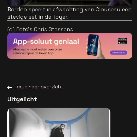
Bordoo speelt in afwachting van Clouseau een
stevige set in de foyer.
(c) Foto's Chris Stessens
Terug naar overzicht
Uitgelicht