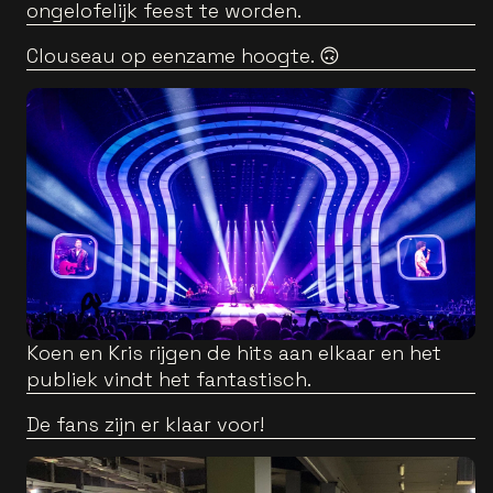
ongelofelijk feest te worden.
Clouseau op eenzame hoogte. 🙃
Koen en Kris rijgen de hits aan elkaar en het
publiek vindt het fantastisch.
De fans zijn er klaar voor!