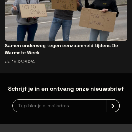
Samen onderweg tegen eenzaamheid tijdens De
Warmste Week
do 19.12.2024
Schrijf je in en ontvang onze nieuwsbrief
Nieuwsbrief aanmelding