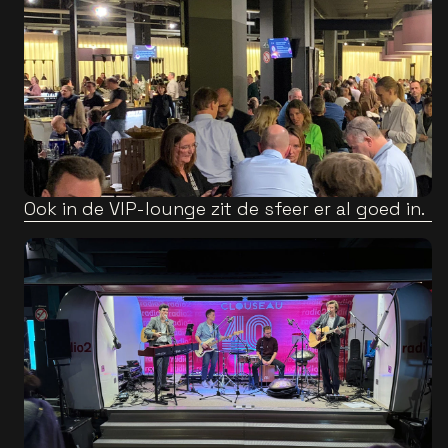
Ook in de VIP-lounge zit de sfeer er al goed in.