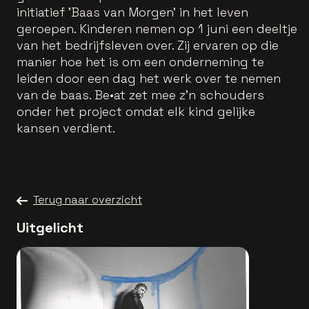
initiatief 'Baas van Morgen' in het leven
geroepen. Kinderen nemen op 1 juni een deeltje
van het bedrijfsleven over. Zij ervaren op die
manier hoe het is om een onderneming te
leiden door een dag het werk over te nemen
van de baas. Be•at zet mee z'n schouders
onder het project omdat elk kind gelijke
kansen verdient.
Terug naar overzicht
Uitgelicht