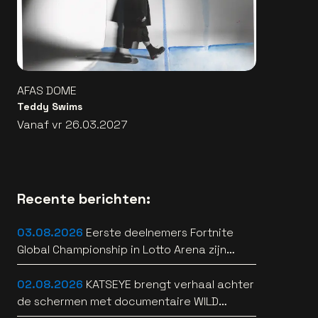
AFAS DOME
Teddy Swims
Vanaf vr 26.03.2027
Recente berichten:
03.08.2026
Eerste deelnemers Fortnite
Global Championship in Lotto Arena zijn
bekend
02.08.2026
KATSEYE brengt verhaal achter
de schermen met documentaire WILD