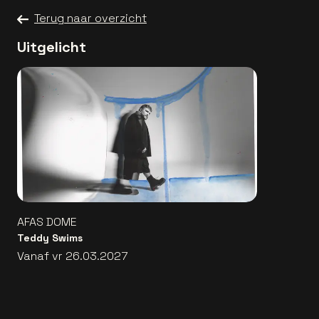
Terug naar overzicht
Uitgelicht
AFAS DOME
Teddy Swims
Vanaf vr 26.03.2027