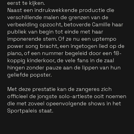
eerst te kijken.
Naast een indrukwekkende productie die
verschillende malen de grenzen van de
verbeelding opzocht, betoverde Camille haar
publiek van begin tot einde met haar
imponerende stem. Of ze nu een uptempo
power song bracht, een ingetogen lied op de
piano, of een nummer begeleid door een 18-
koppig kinderkoor, de vele fans in de zaal
hingen zonder pauze aan de lippen van hun
geliefde popster.
Met deze prestatie kan de zangeres zich
officieel de jongste solo-artieste ooit noemen
die met zoveel opeenvolgende shows in het
Sportpaleis staat.