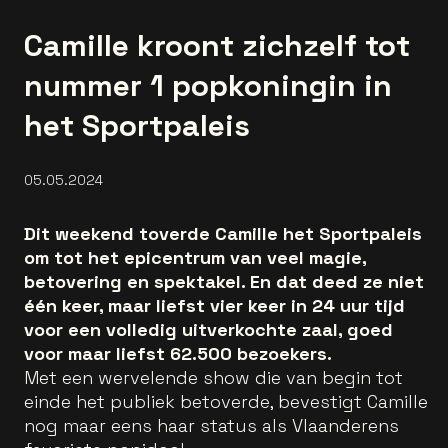
Camille kroont zichzelf tot
nummer 1 popkoningin in
het Sportpaleis
05.05.2024
Dit weekend toverde Camille het Sportpaleis
om tot het epicentrum van veel magie,
betovering en spektakel. En dat deed ze niet
één keer, maar liefst vier keer in 24 uur tijd
voor een volledig uitverkochte zaal, goed
voor maar liefst 62.500 bezoekers.
Met een wervelende show die van begin tot
einde het publiek betoverde, bevestigt Camille
nog maar eens haar status als Vlaanderens