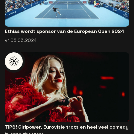
Ethias wordt sponsor van de European Open 2024
vr 03.05.2024
TIPS! Girlpower, Eurovisie trots en heel veel comedy