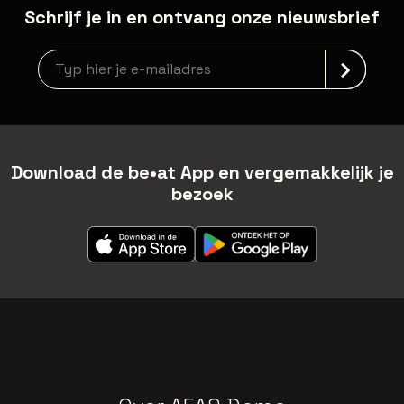
Schrijf je in en ontvang onze nieuwsbrief
Nieuwsbrief aanmelding
Download de be•at App en vergemakkelijk je
bezoek