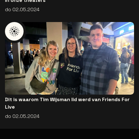
in onze theaters
do 02.05.2024
Dit is waarom Tim Wijsman lid werd van Friends For
Live
do 02.05.2024