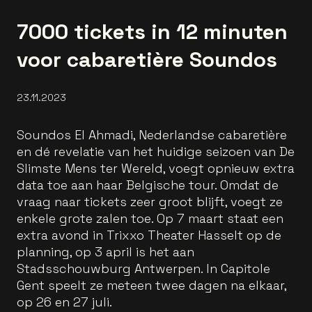
7000 tickets in 12 minuten
voor cabaretière Soundos
23.11.2023
Soundos El Ahmadi, Nederlandse cabaretière
en dé revelatie van het huidige seizoen van De
Slimste Mens ter Wereld, voegt opnieuw extra
data toe aan haar Belgische tour. Omdat de
vraag naar tickets zeer groot blijft, voegt ze
enkele grote zalen toe. Op 7 maart staat een
extra avond in Trixxo Theater Hasselt op de
planning, op 3 april is het aan
Stadsschouwburg Antwerpen. In Capitole
Gent speelt ze meteen twee dagen na elkaar,
op 26 en 27 juli.