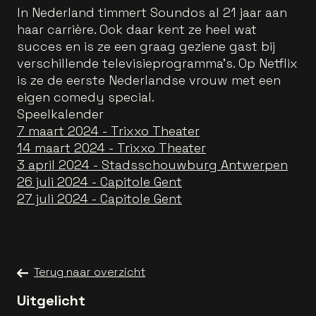
In Nederland timmert Soundos al 21 jaar aan
haar carrière. Ook daar kent ze heel wat
succes en is ze een graag geziene gast bij
verschillende televisieprogramma's. Op Netflix
is ze de eerste Nederlandse vrouw met een
eigen comedy special.
Speelkalender
7 maart 2024 - Trixxo Theater
14 maart 2024 - Trixxo Theater
3 april 2024 - Stadsschouwburg Antwerpen
26 juli 2024 - Capitole Gent
27 juli 2024 - Capitole Gent
Terug naar overzicht
Uitgelicht