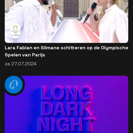
Lara Fabian en Slimane schitteren op de Olympische
Spelen van Parijs
za 27.07.2024