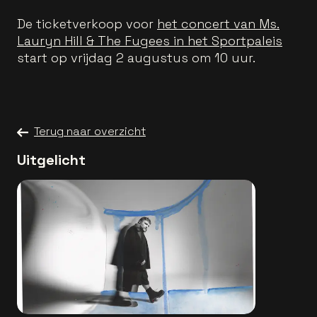
De ticketverkoop voor
het concert van Ms.
Lauryn Hill & The Fugees in het Sportpaleis
start op vrijdag 2 augustus om 10 uur.
Terug naar overzicht
Uitgelicht