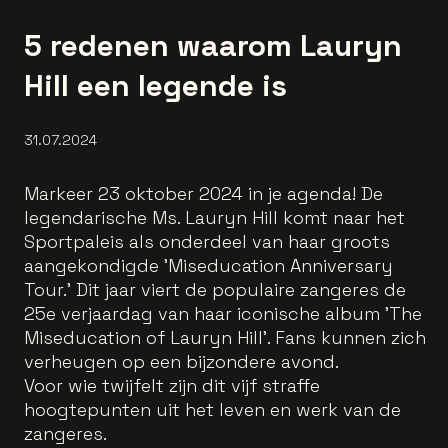
5 redenen waarom Lauryn
Hill een legende is
31.07.2024
Markeer 23 oktober 2024 in je agenda! De
legendarische Ms. Lauryn Hill komt naar het
Sportpaleis als onderdeel van haar groots
aangekondigde 'Miseducation Anniversary
Tour.' Dit jaar viert de populaire zangeres de
25e verjaardag van haar iconische album 'The
Miseducation of Lauryn Hill'. Fans kunnen zich
verheugen op een bijzondere avond.
Voor wie twijfelt zijn dit vijf straffe
hoogtepunten uit het leven en werk van de
zangeres.