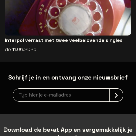
Interpol verrast met twee veelbelovende singles
do 11.06.2026
Schrijf je in en ontvang onze nieuwsbrief
Nieuwsbrief aanmelding
Download de be•at App en vergemakkelijk je