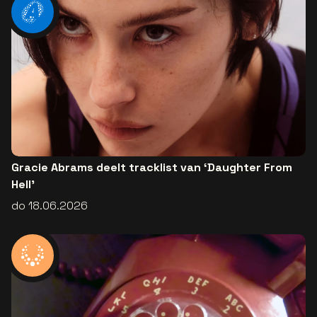
Gracie Abrams deelt tracklist van ‘Daughter From
Hell’
do 18.06.2026