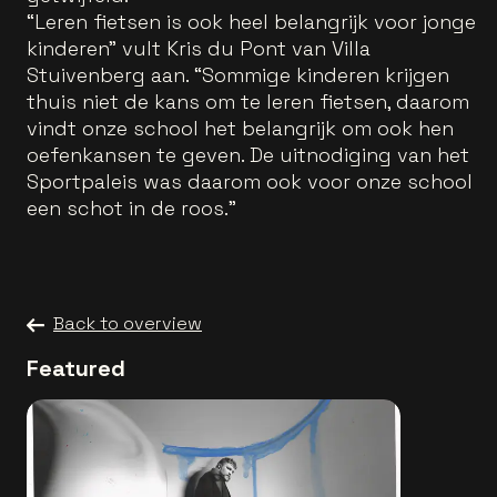
“Leren fietsen is ook heel belangrijk voor jonge
kinderen” vult Kris du Pont van Villa
Stuivenberg aan. “Sommige kinderen krijgen
thuis niet de kans om te leren fietsen, daarom
vindt onze school het belangrijk om ook hen
oefenkansen te geven. De uitnodiging van het
Sportpaleis was daarom ook voor onze school
een schot in de roos.”
Back to overview
Featured