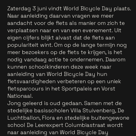
Zaterdag 3 juni vindt World Bicycle Day plaats.
Naar aanleiding daarvan vragen we meer
aandacht voor de fiets als manier om zich te
verplaatsen naar en van een evenement. Uit
eigen cijfers blijkt alvast dat de fiets aan
populariteit wint. Om op de lange termijn nog
meer bezoekers op de fiets te krijgen, is het
nodig vandaag actie te ondernemen. Daarom
kunnen schoolkinderen deze week naar
aanleiding van World Bicycle Day hun
fietsvaardigheden verbeteren op een uniek
fietsparcours in het Sportpaleis en Vorst
Nationaal.
Jong geleerd is oud gedaan. Samen met de
stedelijke basisscholen Villa Stuivenberg, De
Luchtballon, Flora en stedelijke buitengewone
school De Leerexpert Columbiastraat wordt
naar aanleiding van World Bicycle Day