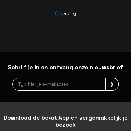
loading
Schrijf je in en ontvang onze nieuwsbrief
Nieuwsbrief aanmelding
Download de be•at App en vergemakkelijk je
bezoek