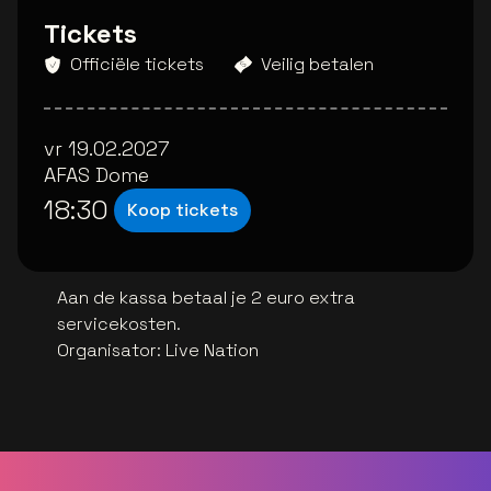
Tickets
Officiële tickets
Veilig betalen
vr 19.02.2027
AFAS Dome
18:30
Koop tickets
Aan de kassa betaal je 2 euro extra
servicekosten.
Organisator
:
Live Nation