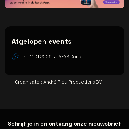
Afgelopen events
zo 11.01.2026
•
AFAS Dome
Organisator
:
André Rieu Productions BV
Schrijf je in en ontvang onze nieuwsbrief