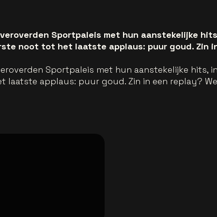
veroverden Sportpaleis met hun aanstekelijke hits
ste noot tot het laatste applaus: puur goud. Zin i
eroverden Sportpaleis met hun aanstekelijke hits, 
et laatste applaus: puur goud. Zin in een replay? We 