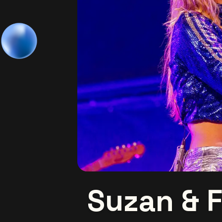
Suzan & 