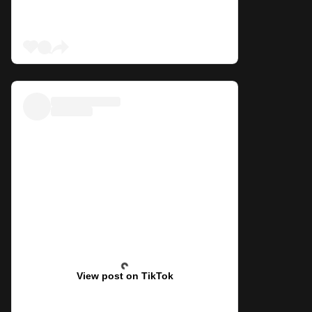
View post on TikTok