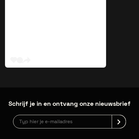
Schrijf je in en ontvang onze nieuwsbrief
Nieuwsbrief aanmelding