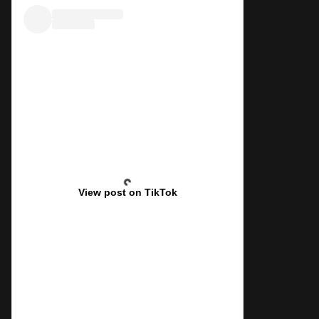
View post on TikTok