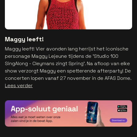
Maggy leeft!
Maggy leeft! Vier avonden lang herrijst het iconische
personage Maggy Lejeune tijdens de 'Studio 100
SingAlong - Cleymans zingt Spring'. Na afloop van elke
show verzorgt Maggy een spetterende afterparty! De
concerten lopen vanaf 27 november in de AFAS Dome.
Lees verder