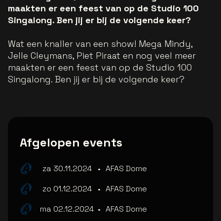
maakten er een feest van op de Studio 100
Singalong. Ben jij er bij de volgende keer?
Wat een knaller van een show! Mega Mindy,
Jelle Cleymans, Piet Piraat en nog veel meer
maakten er een feest van op de Studio 100
Singalong. Ben jij er bij de volgende keer?
Afgelopen events
za 30.11.2024
•
AFAS Dome
zo 01.12.2024
•
AFAS Dome
ma 02.12.2024
•
AFAS Dome