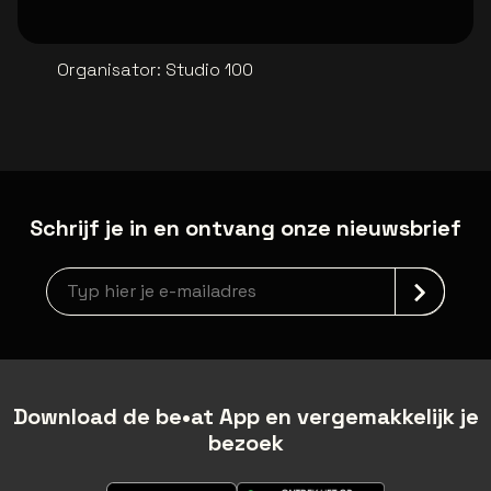
Organisator
:
Studio 100
Schrijf je in en ontvang onze nieuwsbrief
Nieuwsbrief aanmelding
Download de be•at App en vergemakkelijk je
bezoek