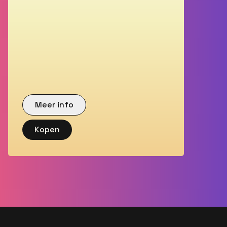
Meer info
Kopen