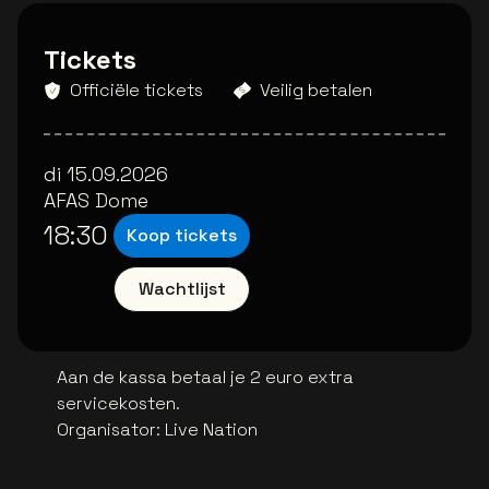
Tickets
Officiële tickets
Veilig betalen
di 15.09.2026
AFAS Dome
18:30
Koop tickets
Wachtlijst
Aan de kassa betaal je 2 euro extra
servicekosten.
Organisator
:
Live Nation