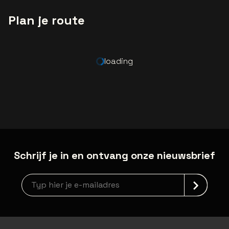
Plan je route
loading
Schrijf je in en ontvang onze nieuwsbrief
Nieuwsbrief aanmelding