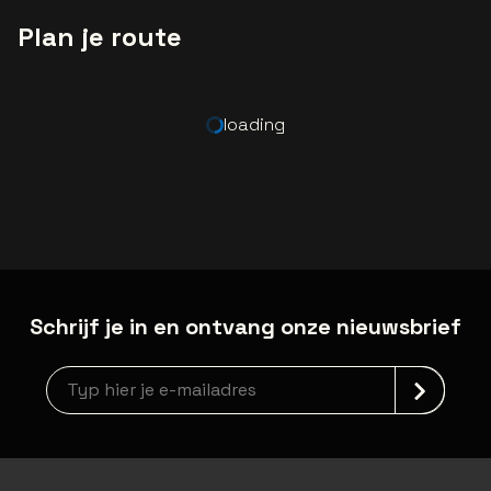
Plan je route
loading
Schrijf je in en ontvang onze nieuwsbrief
Nieuwsbrief aanmelding