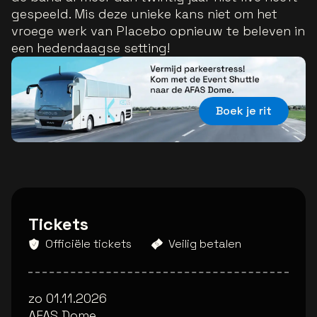
gespeeld. Mis deze unieke kans niet om het
vroege werk van Placebo opnieuw te beleven in
een hedendaagse setting!
Boek je rit
Tickets
Officiële tickets
Veilig betalen
zo 01.11.2026
AFAS Dome