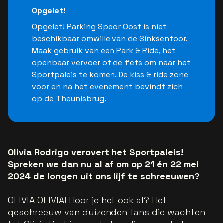
Opgelet!
Opgelet! Parking Spoor Oost is niet
beschikbaar omwille van de Sinksenfoor.
Maak gebruik van een Park & Ride, het
openbaar vervoer of de fiets om naar het
Sportpaleis te komen. De kiss & ride zone
voor en na het evenement bevindt zich
op de Theunisbrug.
Olivia Rodrigo verovert het Sportpaleis!
Spreken we dan nu al af om op 21 én 22 mei
2024 de longen uit ons lijf te schreeuwen?
OLIVIA OLIVIA! Hoor je het ook al? Het
geschreeuw van duizenden fans die wachten