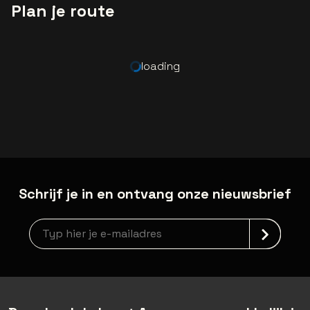
Plan je route
loading
Schrijf je in en ontvang onze nieuwsbrief
Nieuwsbrief aanmelding