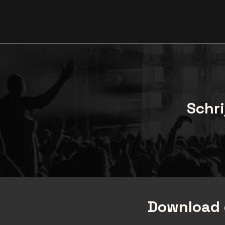
Schri
Download 