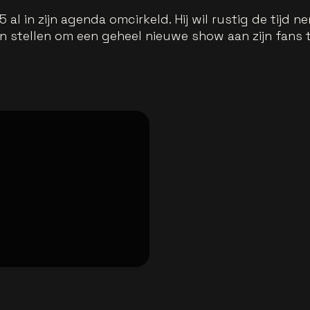
al in zijn agenda omcirkeld. Hij wil rustig de tijd
n stellen om een geheel nieuwe show aan zijn fans 