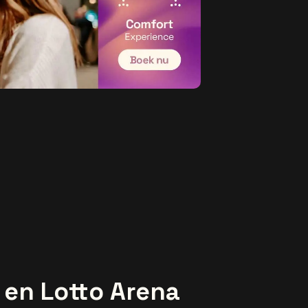
 en Lotto Arena