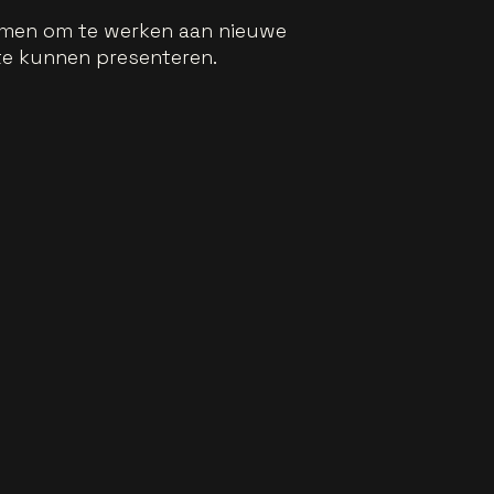
 nemen om te werken aan nieuwe
te kunnen presenteren.