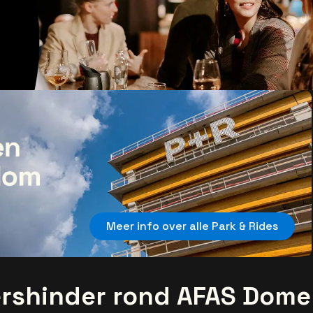
Meer info over alle Park & Rides
ershinder rond AFAS Dome