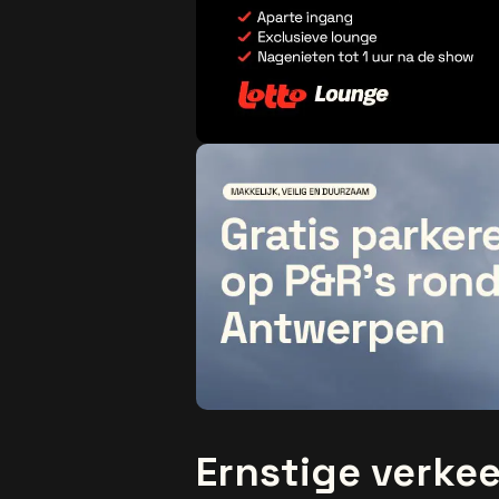
Ernstige verke