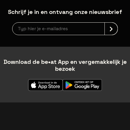
Schrijf je in en ontvang onze nieuwsbrief
Nieuwsbrief aanmelding
Download de be•at App en vergemakkelijk je
bezoek