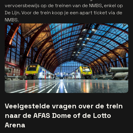
vervoersbewijs op de treinen van de NMBS, enkel op
De Lijn. Voor de trein koop je een apart ticket via de
NMBS.
Veelgestelde vragen over de trein
naar de AFAS Dome of de Lotto
Arena