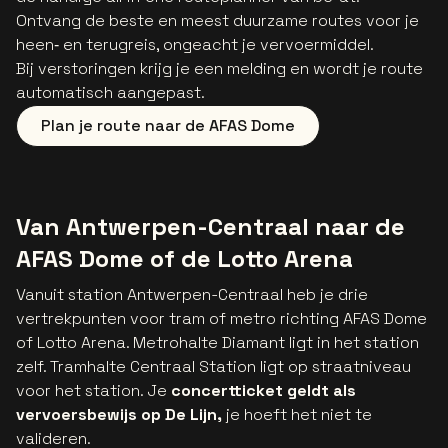
Ontvang de beste en meest duurzame routes voor je
heen‑ en terugreis, ongeacht je vervoermiddel.
Bij verstoringen krijg je een melding en wordt je route
automatisch aangepast.
Plan je route naar de AFAS Dome
Van Antwerpen-Centraal naar de
AFAS Dome of de Lotto Arena
Vanuit station Antwerpen-Centraal heb je drie
vertrekpunten voor tram of metro richting AFAS Dome
of Lotto Arena. Metrohalte Diamant ligt in het station
zelf. Tramhalte Centraal Station ligt op straatniveau
voor het station. Je
concertticket geldt als
vervoersbewijs op De Lijn,
je hoeft het niet te
valideren.