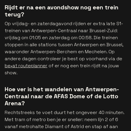
Rijdt er na een avondshow nog een trein
terug?
Op vrijdag- en zaterdagavond rijden er extra late S1-
treinen van Antwerpen-Centraal naar Brussel-Zuid:
vrijdag om 01:05 en zaterdag om 00:58. Die treinen
stoppen in alle stations tussen Antwerpen en Brussel,
waaronder Antwerpen-Berchem en Mechelen. Op
andere dagen controleer je best op voorhand via de
be•at routeplanner
of er nog een trein rijdt na jouw
show.
Hoe ver is het wandelen van Antwerpen-
Centraal naar de AFAS Dome of de Lotto
Arena?
Rechtstreeks te voet duurt het ongeveer 40 minuten.
Met tram of metro ben je er sneller: neem lijn 2 of 6
vanaf metrohalte Diamant of Astrid en stap af aan