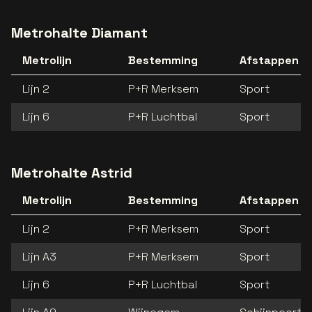
Metrohalte Diamant
Metrolijn
Bestemming
Afstappen a
Lijn 2
P+R Merksem
Sport
Lijn 6
P+R Luchtbal
Sport
Metrohalte Astrid
Metrolijn
Bestemming
Afstappen a
Lijn 2
P+R Merksem
Sport
Lijn A3
P+R Merksem
Sport
Lijn 6
P+R Luchtbal
Sport