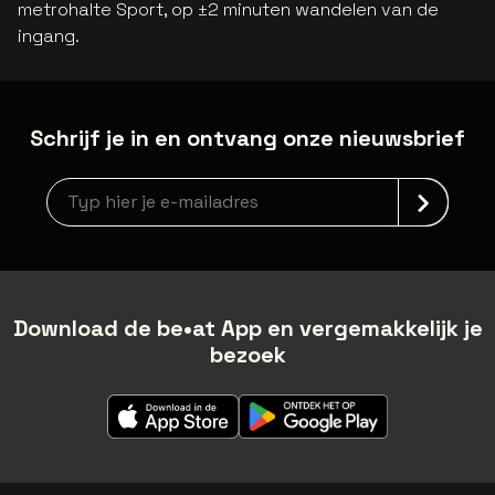
metrohalte Sport, op ±2 minuten wandelen van de
ingang.
Schrijf je in en ontvang onze nieuwsbrief
Nieuwsbrief aanmelding
Download de be•at App en vergemakkelijk je
bezoek