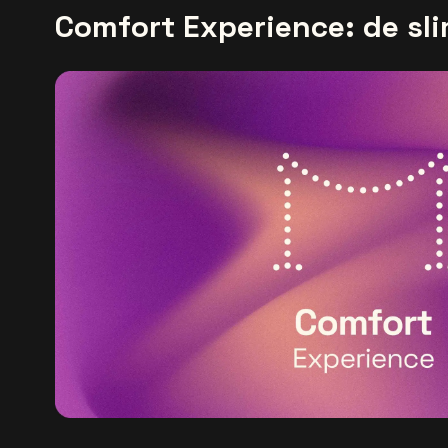
Comfort Experience: de s