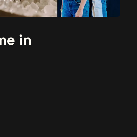
me in