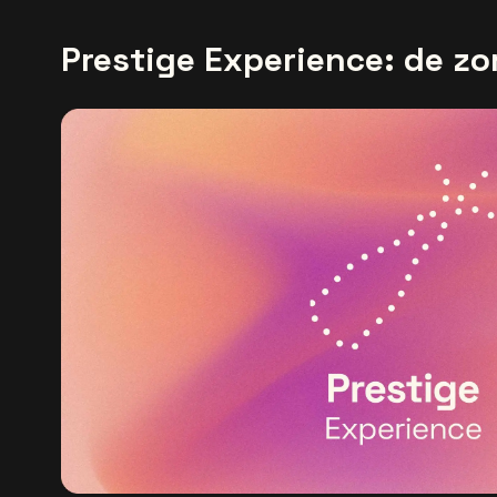
Prestige Experience: de zo