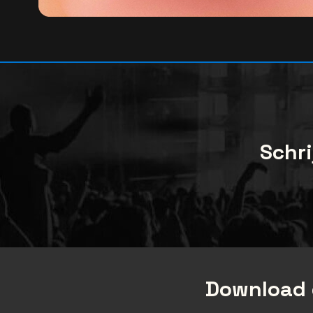
Schri
Download 