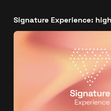
Signature Experience: high