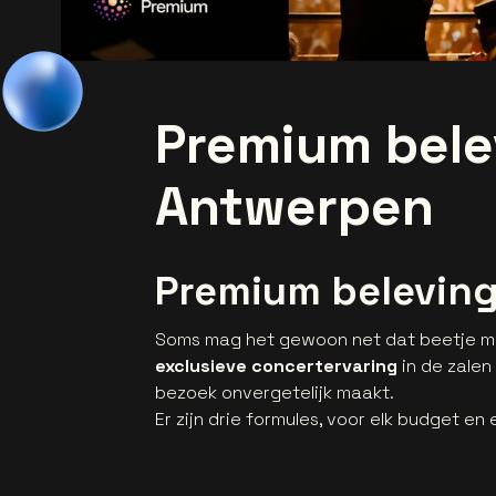
Premium bele
Antwerpen
Premium beleving
Soms mag het gewoon net dat beetje mee
exclusieve concertervaring
in de zalen
bezoek onvergetelijk maakt.
Er zijn drie formules, voor elk budget en