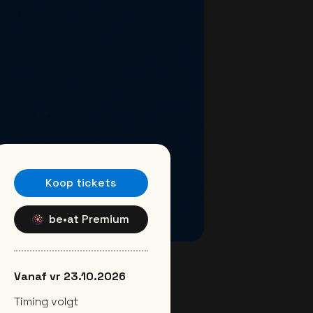
Koop tickets
be•at Premium
Vanaf vr 23.10.2026
Timing volgt