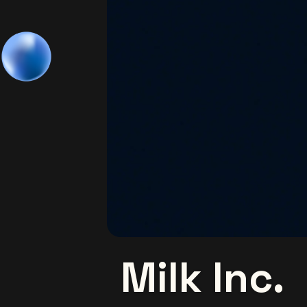
Milk Inc.