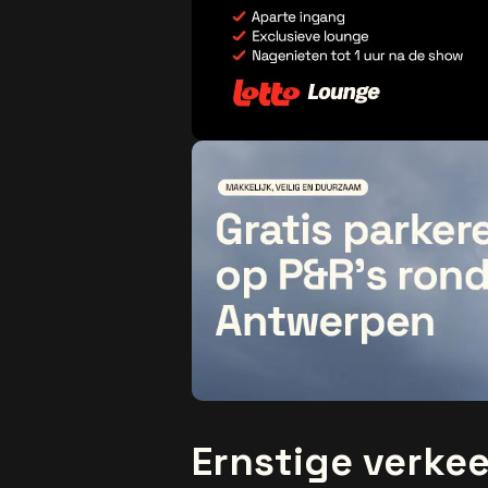
Ernstige verke