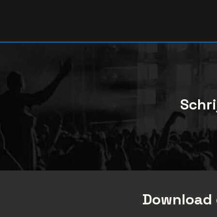
Schri
Download 