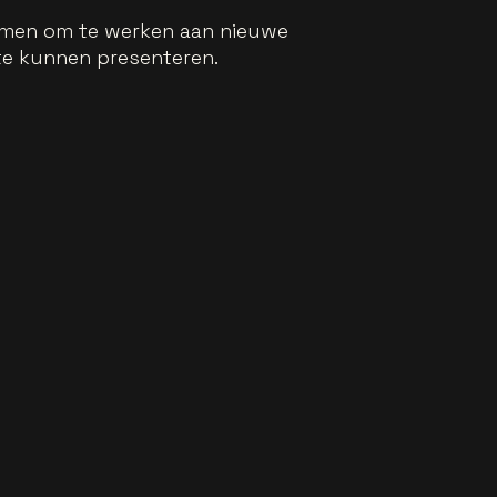
 nemen om te werken aan nieuwe
te kunnen presenteren.