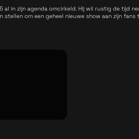
al in zijn agenda omcirkeld. Hij wil rustig de tijd
n stellen om een geheel nieuwe show aan zijn fans 