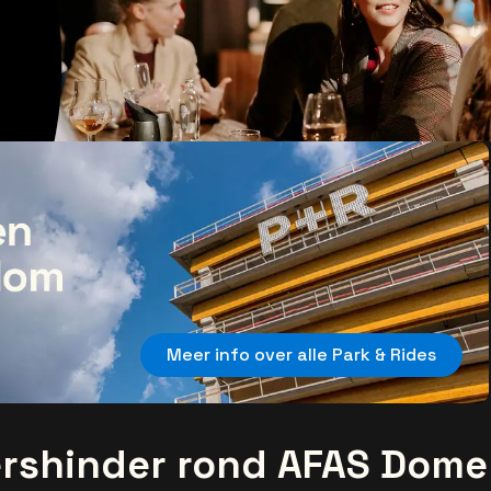
Meer info over alle Park & Rides
ershinder rond AFAS Dome