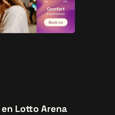
 en Lotto Arena